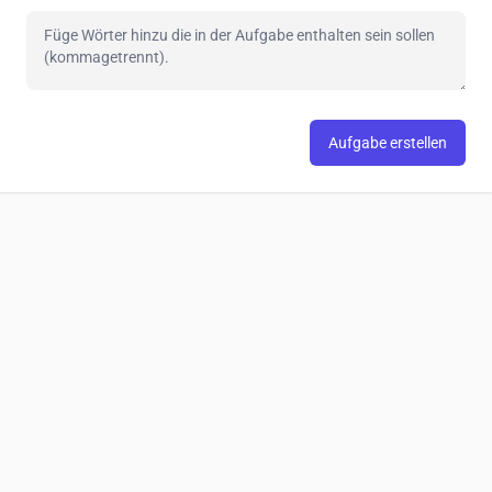
Aufgabe erstellen