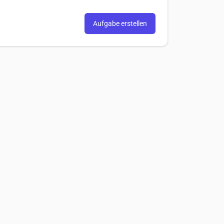
Aufgabe erstellen