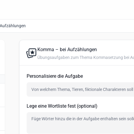
Aufzählungen
Komma – bei Aufzählungen
Übungsaufgaben zum Thema Kommasetzung bei Au
Personalisiere die Aufgabe
Lege eine Wortliste fest (optional)