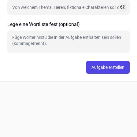
🎲
Lege eine Wortliste fest (optional)
Aufgabe erstellen