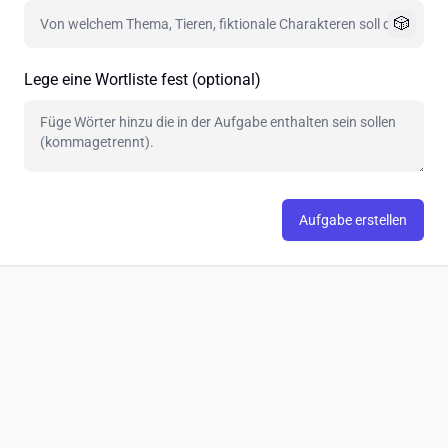
🎲
Lege eine Wortliste fest (optional)
Aufgabe erstellen