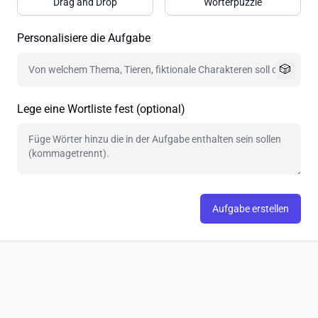
Drag and Drop
Wörterpuzzle
Personalisiere die Aufgabe
🎲
Lege eine Wortliste fest (optional)
Aufgabe erstellen