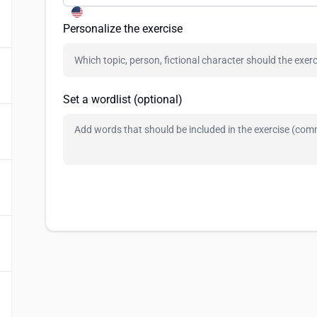
Personalize the exercise
Set a wordlist (optional)