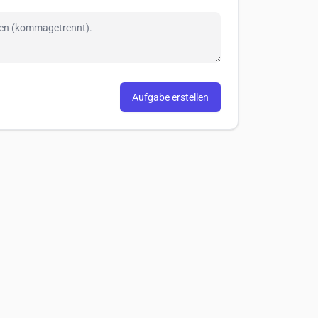
Aufgabe erstellen