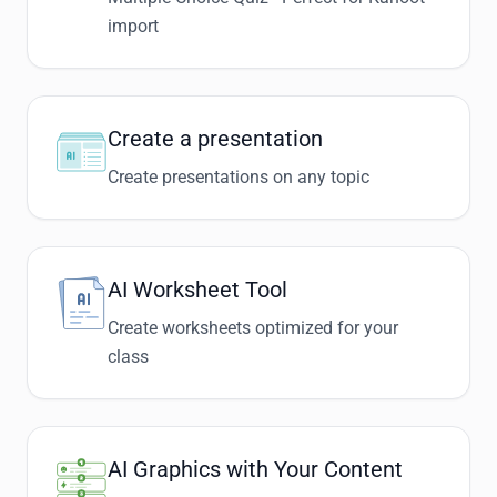
import
Create a presentation
Create presentations on any topic
AI Worksheet Tool
Create worksheets optimized for your
class
AI Graphics with Your Content