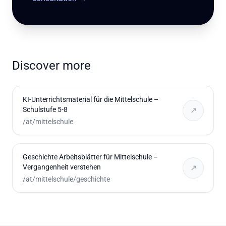
Discover more
KI-Unterrichtsmaterial für die Mittelschule –
Schulstufe 5-8
↗
/at/mittelschule
Geschichte Arbeitsblätter für Mittelschule –
Vergangenheit verstehen
↗
/at/mittelschule/geschichte