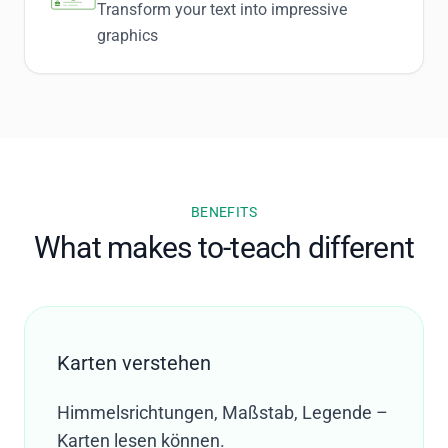
Transform your text into impressive
graphics
BENEFITS
What makes to-teach different
Karten verstehen
Himmelsrichtungen, Maßstab, Legende –
Karten lesen können.