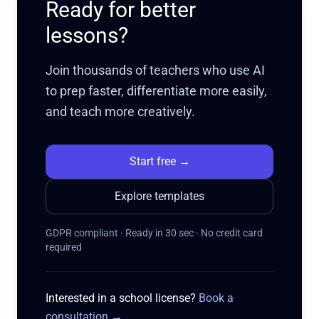
Ready for better
lessons?
Join thousands of teachers who use AI
to prep faster, differentiate more easily,
and teach more creatively.
Start free
→
Explore templates
GDPR compliant · Ready in 30 sec · No credit card
required
Interested in a school license?
Book a
consultation
→