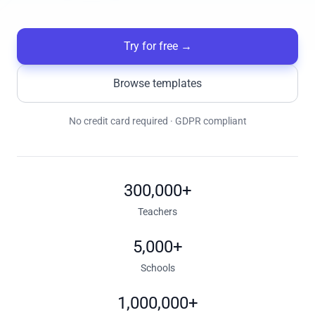
Try for free
→
Browse templates
No credit card required · GDPR compliant
300,000+
Teachers
5,000+
Schools
1,000,000+