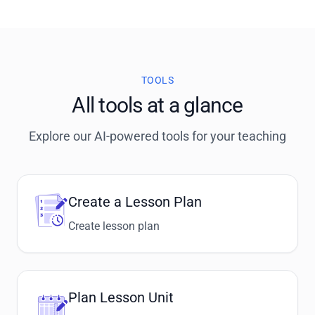
TOOLS
All tools at a glance
Explore our AI-powered tools for your teaching
Create a Lesson Plan
Create lesson plan
Plan Lesson Unit