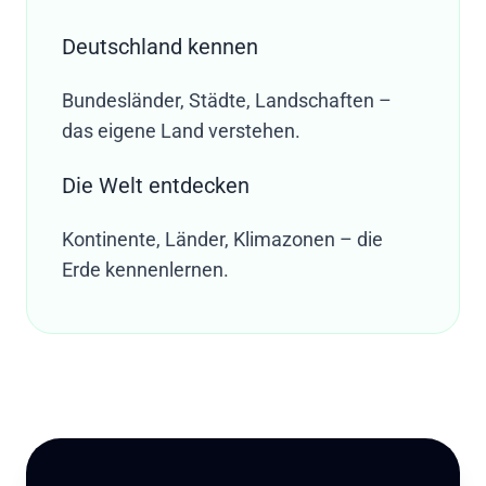
Deutschland kennen
Bundesländer, Städte, Landschaften –
das eigene Land verstehen.
Die Welt entdecken
Kontinente, Länder, Klimazonen – die
Erde kennenlernen.