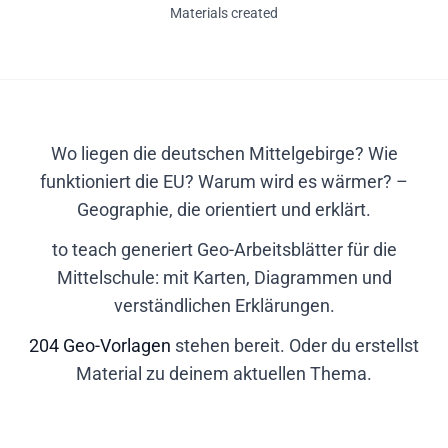
Materials created
Wo liegen die deutschen Mittelgebirge? Wie
funktioniert die EU? Warum wird es wärmer? –
Geographie, die orientiert und erklärt.
to teach generiert Geo-Arbeitsblätter für die
Mittelschule: mit Karten, Diagrammen und
verständlichen Erklärungen.
204 Geo-Vorlagen
stehen bereit. Oder du erstellst
Material zu deinem aktuellen Thema.