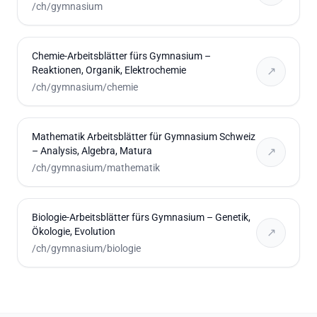
/ch/gymnasium
Chemie-Arbeitsblätter fürs Gymnasium –
Reaktionen, Organik, Elektrochemie
↗
/ch/gymnasium/chemie
Mathematik Arbeitsblätter für Gymnasium Schweiz
– Analysis, Algebra, Matura
↗
/ch/gymnasium/mathematik
Biologie-Arbeitsblätter fürs Gymnasium – Genetik,
Ökologie, Evolution
↗
/ch/gymnasium/biologie