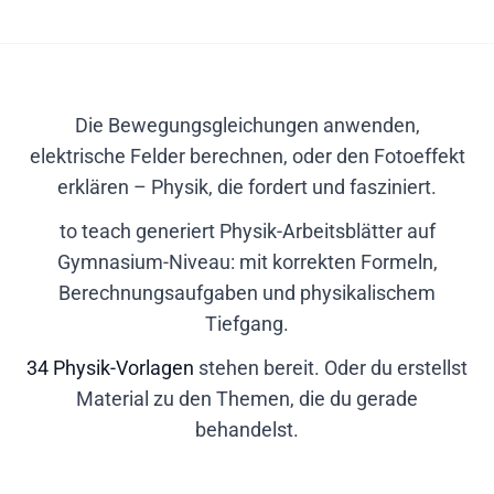
Die Bewegungsgleichungen anwenden,
elektrische Felder berechnen, oder den Fotoeffekt
erklären – Physik, die fordert und fasziniert.
to teach generiert Physik-Arbeitsblätter auf
Gymnasium-Niveau: mit korrekten Formeln,
Berechnungsaufgaben und physikalischem
Tiefgang.
34 Physik-Vorlagen
stehen bereit. Oder du erstellst
Material zu den Themen, die du gerade
behandelst.