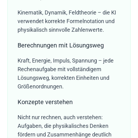
Kinematik, Dynamik, Feldtheorie – die KI
verwendet korrekte Formelnotation und
physikalisch sinnvolle Zahlenwerte.
Berechnungen mit Lösungsweg
Kraft, Energie, Impuls, Spannung – jede
Rechenaufgabe mit vollständigem
Lösungsweg, korrekten Einheiten und
Größenordnungen.
Konzepte verstehen
Nicht nur rechnen, auch verstehen:
Aufgaben, die physikalisches Denken
fördern und Zusammenhänge deutlich