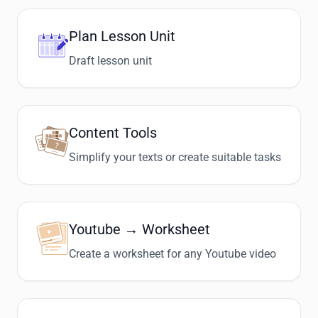
Plan Lesson Unit
Draft lesson unit
Content Tools
Simplify your texts or create suitable tasks
Youtube → Worksheet
Create a worksheet for any Youtube video