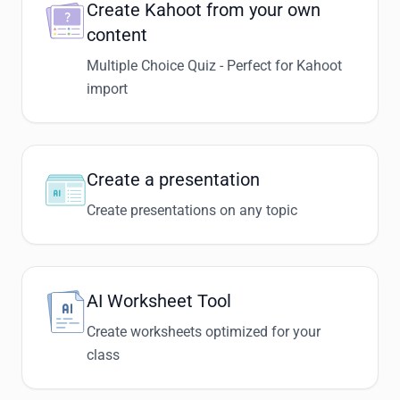
Create Kahoot from your own
content
Multiple Choice Quiz - Perfect for Kahoot
import
Create a presentation
Create presentations on any topic
AI Worksheet Tool
Create worksheets optimized for your
class