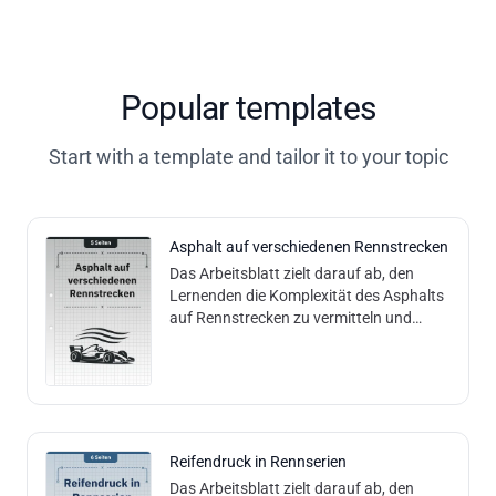
Popular templates
Start with a template and tailor it to your topic
Asphalt auf verschiedenen Rennstrecken
Das Arbeitsblatt zielt darauf ab, den
Lernenden die Komplexität des Asphalts
auf Rennstrecken zu vermitteln und
ihnen durch ein praktisches Experiment
ein anschauliches Verständnis der ph
Reifendruck in Rennserien
Das Arbeitsblatt zielt darauf ab, den