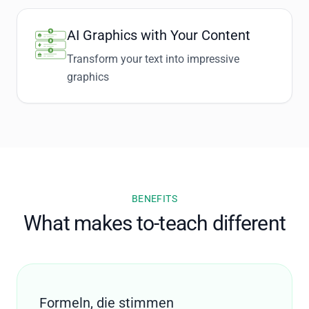
AI Graphics with Your Content
Transform your text into impressive
graphics
BENEFITS
What makes to-teach different
Formeln, die stimmen