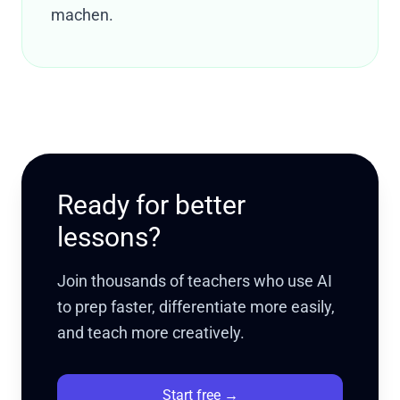
machen.
Ready for better
lessons?
Join thousands of teachers who use AI
to prep faster, differentiate more easily,
and teach more creatively.
Start free
→