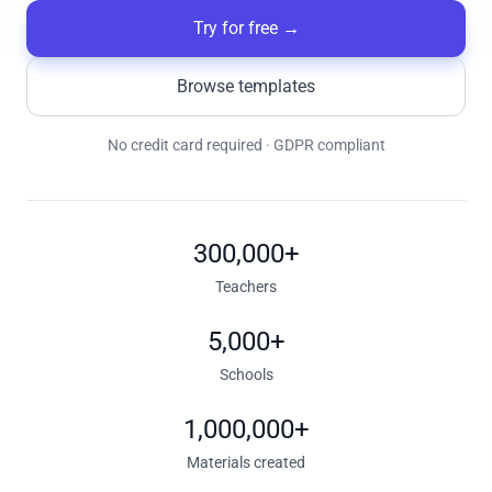
Try for free
→
Browse templates
No credit card required · GDPR compliant
300,000+
Teachers
5,000+
Schools
1,000,000+
Materials created