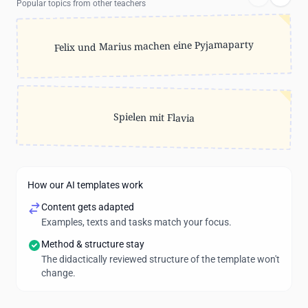
Popular topics from other teachers
Felix und Marius machen eine Pyjamaparty
Spielen mit Flavia
How our AI templates work
Content gets adapted
Examples, texts and tasks match your focus.
Method & structure stay
The didactically reviewed structure of the template won't
change.