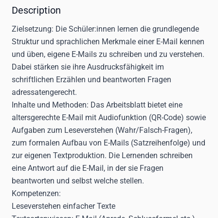
Description
Zielsetzung:
Die Schüler:innen lernen die grundlegende
Struktur und sprachlichen Merkmale einer E-Mail kennen
und üben, eigene E-Mails zu schreiben und zu verstehen.
Dabei stärken sie ihre Ausdrucksfähigkeit im
schriftlichen Erzählen und beantworten Fragen
adressatengerecht.
Inhalte und Methoden:
Das Arbeitsblatt bietet eine
altersgerechte E-Mail mit Audiofunktion (QR-Code) sowie
Aufgaben zum Leseverstehen (Wahr/Falsch-Fragen),
zum formalen Aufbau von E-Mails (Satzreihenfolge) und
zur eigenen Textproduktion. Die Lernenden schreiben
eine Antwort auf die E-Mail, in der sie Fragen
beantworten und selbst welche stellen.
Kompetenzen:
Leseverstehen einfacher Texte