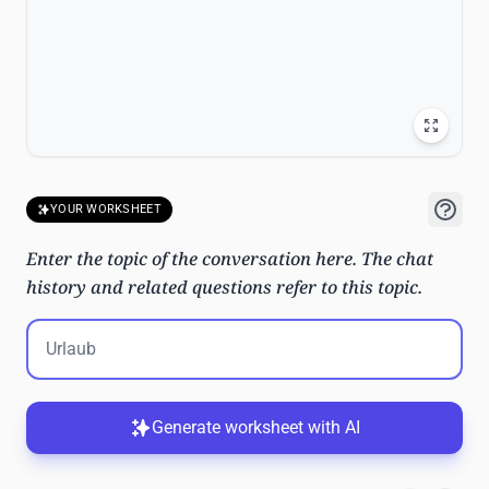
YOUR WORKSHEET
Enter the topic of the conversation here. The chat
history and related questions refer to this topic.
Generate worksheet with AI