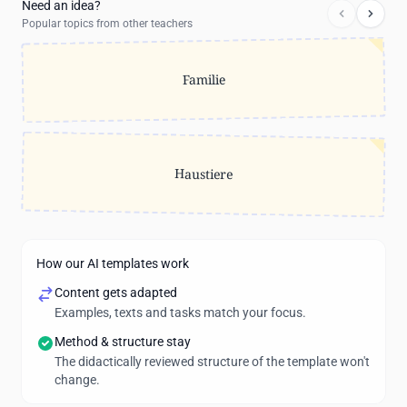
Need an idea?
Popular topics from other teachers
Familie
Haustiere
How our AI templates work
Content gets adapted
Examples, texts and tasks match your focus.
Method & structure stay
The didactically reviewed structure of the template won't
change.