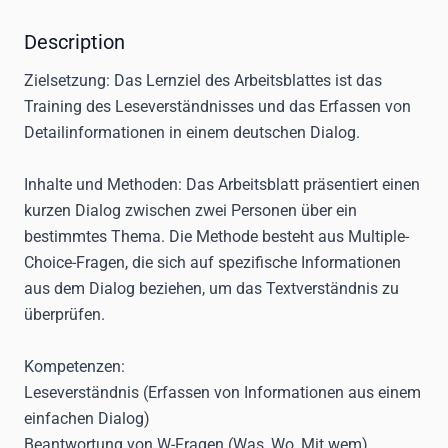
Description
Zielsetzung:
Das Lernziel des Arbeitsblattes ist das
Training des Leseverständnisses und das Erfassen von
Detailinformationen in einem deutschen Dialog.
Inhalte und Methoden:
Das Arbeitsblatt präsentiert einen
kurzen Dialog zwischen zwei Personen über ein
bestimmtes Thema. Die Methode besteht aus Multiple-
Choice-Fragen, die sich auf spezifische Informationen
aus dem Dialog beziehen, um das Textverständnis zu
überprüfen.
Kompetenzen:
Leseverständnis (Erfassen von Informationen aus einem
einfachen Dialog)
Beantwortung von W-Fragen (Was, Wo, Mit wem)