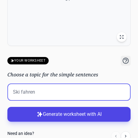
YOUR WORKSHEET
Choose a topic for the simple sentences
Generate worksheet with AI
Need an idea?