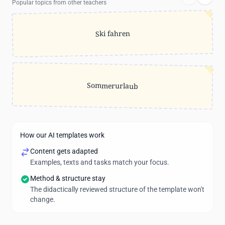
Popular topics from other teachers
Ski fahren
Sommerurlaub
How our AI templates work
Content gets adapted
Examples, texts and tasks match your focus.
Method & structure stay
The didactically reviewed structure of the template won't
change.