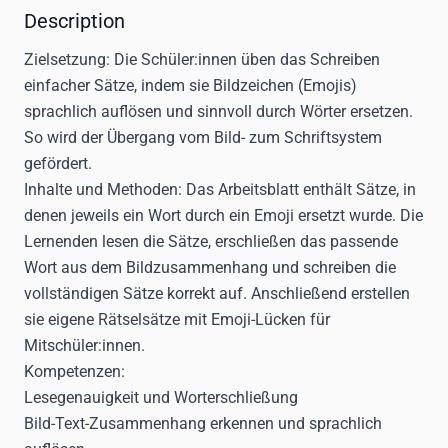
Description
Zielsetzung:
Die Schüler:innen üben das Schreiben
einfacher Sätze, indem sie Bildzeichen (Emojis)
sprachlich auflösen und sinnvoll durch Wörter ersetzen.
So wird der Übergang vom Bild- zum Schriftsystem
gefördert.
Inhalte und Methoden:
Das Arbeitsblatt enthält Sätze, in
denen jeweils ein Wort durch ein Emoji ersetzt wurde. Die
Lernenden lesen die Sätze, erschließen das passende
Wort aus dem Bildzusammenhang und schreiben die
vollständigen Sätze korrekt auf. Anschließend erstellen
sie eigene Rätselsätze mit Emoji-Lücken für
Mitschüler:innen.
Kompetenzen:
Lesegenauigkeit und Worterschließung
Bild-Text-Zusammenhang erkennen und sprachlich