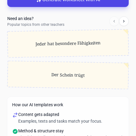
Need an idea?
Popular topics from other teachers
Jeder hat besondere Fähigkeiten
Der Schein trügt
How our AI templates work
Content gets adapted
Examples, texts and tasks match your focus.
Method & structure stay