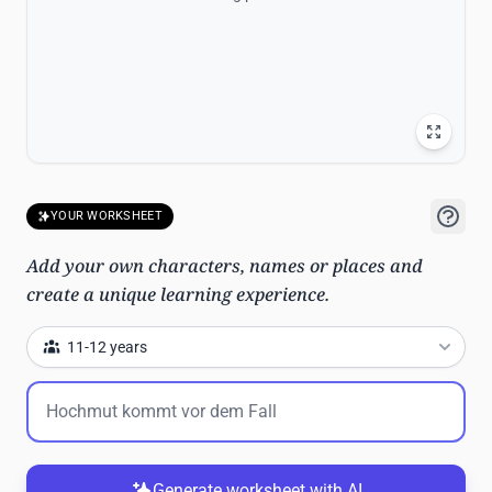
YOUR WORKSHEET
Add your own characters, names or places and
create a unique learning experience.
11-12 years
Generate worksheet with AI