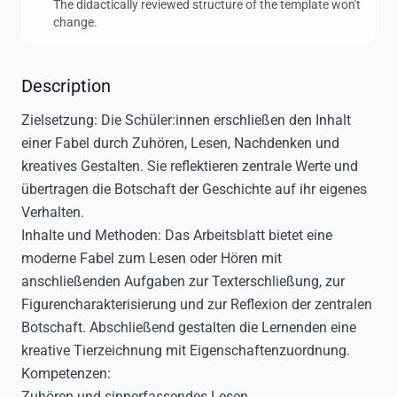
The didactically reviewed structure of the template won't
change.
Description
Zielsetzung:
Die Schüler:innen erschließen den Inhalt
einer Fabel durch Zuhören, Lesen, Nachdenken und
kreatives Gestalten. Sie reflektieren zentrale Werte und
übertragen die Botschaft der Geschichte auf ihr eigenes
Verhalten.
Inhalte und Methoden:
Das Arbeitsblatt bietet eine
moderne Fabel zum Lesen oder Hören mit
anschließenden Aufgaben zur Texterschließung, zur
Figurencharakterisierung und zur Reflexion der zentralen
Botschaft. Abschließend gestalten die Lernenden eine
kreative Tierzeichnung mit Eigenschaftenzuordnung.
Kompetenzen:
Zuhören und sinnerfassendes Lesen