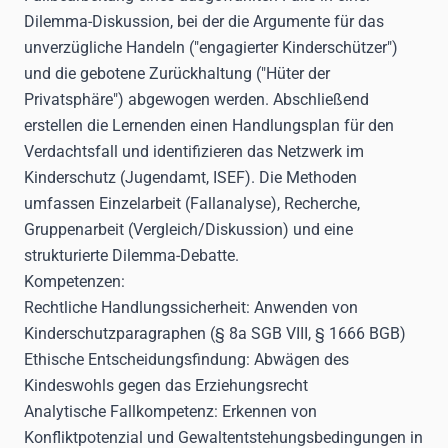
Dilemma-Diskussion, bei der die Argumente für das
unverzügliche Handeln ("engagierter Kinderschützer")
und die gebotene Zurückhaltung ("Hüter der
Privatsphäre") abgewogen werden. Abschließend
erstellen die Lernenden einen Handlungsplan für den
Verdachtsfall und identifizieren das Netzwerk im
Kinderschutz (Jugendamt, ISEF). Die Methoden
umfassen Einzelarbeit (Fallanalyse), Recherche,
Gruppenarbeit (Vergleich/Diskussion) und eine
strukturierte Dilemma-Debatte.
Kompetenzen
:
Rechtliche Handlungssicherheit: Anwenden von
Kinderschutzparagraphen (§ 8a SGB VIII, § 1666 BGB)
Ethische Entscheidungsfindung: Abwägen des
Kindeswohls gegen das Erziehungsrecht
Analytische Fallkompetenz: Erkennen von
Konfliktpotenzial und Gewaltentstehungsbedingungen in