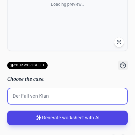
Loading preview…
YOUR WORKSHEET
Choose the case.
Generate worksheet with AI