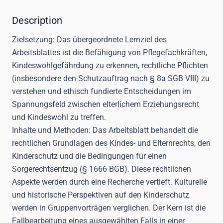
Description
Zielsetzung
: Das übergeordnete Lernziel des
Arbeitsblattes ist die Befähigung von Pflegefachkräften,
Kindeswohlgefährdung zu erkennen, rechtliche Pflichten
(insbesondere den Schutzauftrag nach § 8a SGB VIII) zu
verstehen und ethisch fundierte Entscheidungen im
Spannungsfeld zwischen elterlichem Erziehungsrecht
und Kindeswohl zu treffen.
Inhalte und Methoden
: Das Arbeitsblatt behandelt die
rechtlichen Grundlagen des Kindes- und Elternrechts, den
Kinderschutz und die Bedingungen für einen
Sorgerechtsentzug (§ 1666 BGB). Diese rechtlichen
Aspekte werden durch eine Recherche vertieft. Kulturelle
und historische Perspektiven auf den Kinderschutz
werden in Gruppenvorträgen verglichen. Der Kern ist die
Fallbearbeitung eines ausgewählten Falls in einer