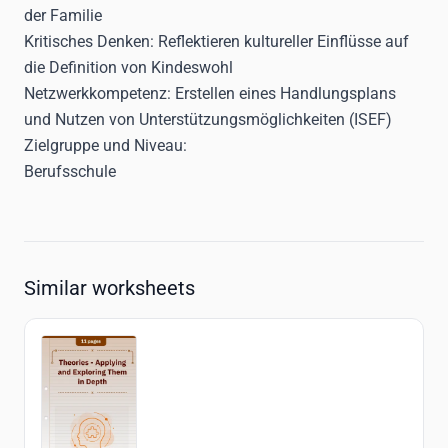
der Familie
Kritisches Denken: Reflektieren kultureller Einflüsse auf
die Definition von Kindeswohl
Netzwerkkompetenz: Erstellen eines Handlungsplans
und Nutzen von Unterstützungsmöglichkeiten (ISEF)
Zielgruppe und Niveau:
Berufsschule
Similar worksheets