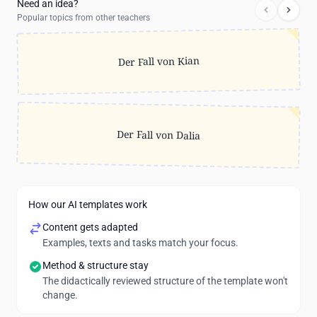
Need an idea?
Popular topics from other teachers
Der Fall von Kian
Der Fall von Dalia
How our AI templates work
Content gets adapted
Examples, texts and tasks match your focus.
Method & structure stay
The didactically reviewed structure of the template won't
change.