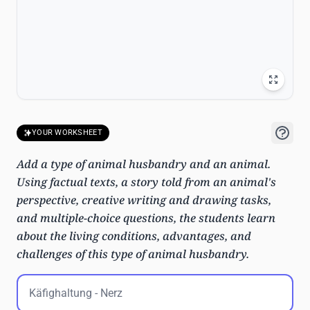
YOUR WORKSHEET
Add a type of animal husbandry and an animal.
Using factual texts, a story told from an animal's
perspective, creative writing and drawing tasks,
and multiple-choice questions, the students learn
about the living conditions, advantages, and
challenges of this type of animal husbandry.