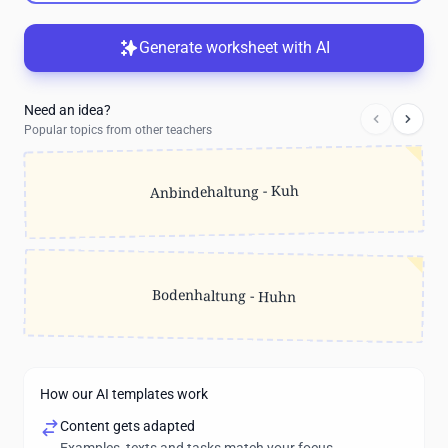
Generate worksheet with AI
Need an idea?
Popular topics from other teachers
Anbindehaltung - Kuh
Bodenhaltung - Huhn
How our AI templates work
Content gets adapted