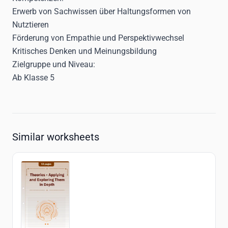
Erwerb von Sachwissen über Haltungsformen von
Nutztieren
Förderung von Empathie und Perspektivwechsel
Kritisches Denken und Meinungsbildung
Zielgruppe und Niveau:
Ab Klasse 5
Similar worksheets