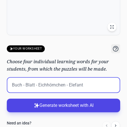
YOUR WORKSHEET
Choose four individual learning words for your
students, from which the puzzles will be made.
Generate worksheet with AI
Need an idea?