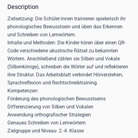
Description
Zielsetzung:
Die Schüler:innen trainieren spielerisch ihr
phonologisches Bewusstsein und üben das Erkennen
und Schreiben von Lernwörtern.
Inhalte und Methoden:
Die Kinder hören über einen QR-
Code verschiedene akustische Rätsel zu bekannten
Wörtern. Anschließend zählen sie Silben und Vokale
(Silbenkönige), schreiben die Wörter auf und reflektieren
ihre Struktur. Das Arbeitsblatt verbindet Hörverstehen,
Sprachreflexion und Rechtschreibtraining.
Kompetenzen:
Förderung des phonologischen Bewusstseins
Differenzierung von Silben und Vokalen
Anwendung orthografischer Strategien
Genaues Schreiben von Lernwörtern
Zielgruppe und Niveau:
2.-4. Klasse