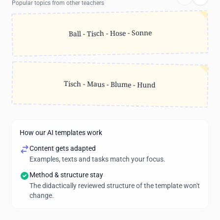
Popular topics from other teachers
Ball - Tisch - Hose - Sonne
Tisch - Maus - Blume - Hund
How our AI templates work
Content gets adapted
Examples, texts and tasks match your focus.
Method & structure stay
The didactically reviewed structure of the template won't
change.