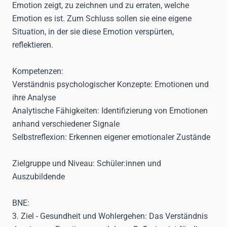
Emotion zeigt, zu zeichnen und zu erraten, welche
Emotion es ist. Zum Schluss sollen sie eine eigene
Situation, in der sie diese Emotion verspürten,
reflektieren.
Kompetenzen
:
Verständnis psychologischer Konzepte:
Emotionen und
ihre Analyse
Analytische Fähigkeiten:
Identifizierung von Emotionen
anhand verschiedener Signale
Selbstreflexion:
Erkennen eigener emotionaler Zustände
Zielgruppe und Niveau
: Schüler:innen und
Auszubildende
BNE
:
3. Ziel - Gesundheit und Wohlergehen
: Das Verständnis