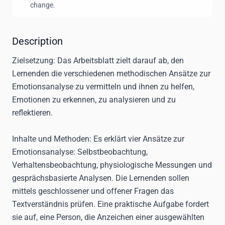
change.
Description
Zielsetzung
: Das Arbeitsblatt zielt darauf ab, den
Lernenden die verschiedenen methodischen Ansätze zur
Emotionsanalyse zu vermitteln und ihnen zu helfen,
Emotionen zu erkennen, zu analysieren und zu
reflektieren.
Inhalte und Methoden
: Es erklärt vier Ansätze zur
Emotionsanalyse: Selbstbeobachtung,
Verhaltensbeobachtung, physiologische Messungen und
gesprächsbasierte Analysen. Die Lernenden sollen
mittels geschlossener und offener Fragen das
Textverständnis prüfen. Eine praktische Aufgabe fordert
sie auf, eine Person, die Anzeichen einer ausgewählten