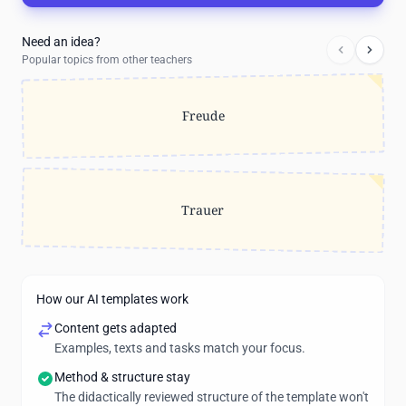
Need an idea?
Popular topics from other teachers
Freude
Trauer
How our AI templates work
Content gets adapted
Examples, texts and tasks match your focus.
Method & structure stay
The didactically reviewed structure of the template won't