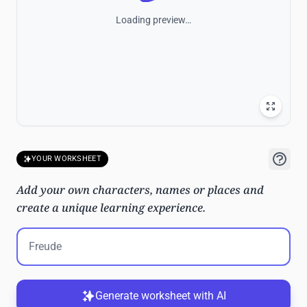
Loading preview…
YOUR WORKSHEET
Add your own characters, names or places and
create a unique learning experience.
Generate worksheet with AI