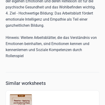
der eigenen Emotionen und deren Reflexion ist für die
psychische Gesundheit und das Wohlbefinden wichtig.
4. Ziel - Hochwertige Bildung
: Das Arbeitsblatt fördert
emotionale Intelligenz und Empathie als Teil einer
ganzheitlichen Bildung.
Hinweis
: Weitere Arbeitsblätter, die das Verständnis von
Emotionen beinhalten, sind
Emotionen kennen und
kennenlernen
und
Soziale Kompetenzen durch
Rollenspiel
Similar worksheets