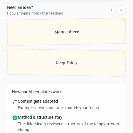
Need an idea?
Popular topics from other teachers
Manosphere
Deep Fakes
How our AI templates work
Content gets adapted
Examples, texts and tasks match your focus.
Method & structure stay
The didactically reviewed structure of the template won't
change.