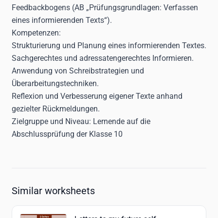
Feedbackbogens (AB „Prüfungsgrundlagen: Verfassen
eines informierenden Texts“).
Kompetenzen:
Strukturierung und Planung eines informierenden Textes.
Sachgerechtes und adressatengerechtes Informieren.
Anwendung von Schreibstrategien und
Überarbeitungstechniken.
Reflexion und Verbesserung eigener Texte anhand
gezielter Rückmeldungen.
Zielgruppe und Niveau:
Lernende auf die
Abschlussprüfung der Klasse 10
Similar worksheets