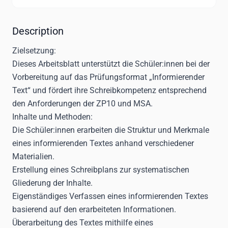
Description
Zielsetzung:
Dieses Arbeitsblatt unterstützt die Schüler:innen bei der
Vorbereitung auf das Prüfungsformat „Informierender
Text“ und fördert ihre Schreibkompetenz entsprechend
den Anforderungen der ZP10 und MSA.
Inhalte und Methoden:
Die Schüler:innen erarbeiten die Struktur und Merkmale
eines informierenden Textes anhand verschiedener
Materialien.
Erstellung eines Schreibplans zur systematischen
Gliederung der Inhalte.
Eigenständiges Verfassen eines informierenden Textes
basierend auf den erarbeiteten Informationen.
Überarbeitung des Textes mithilfe eines