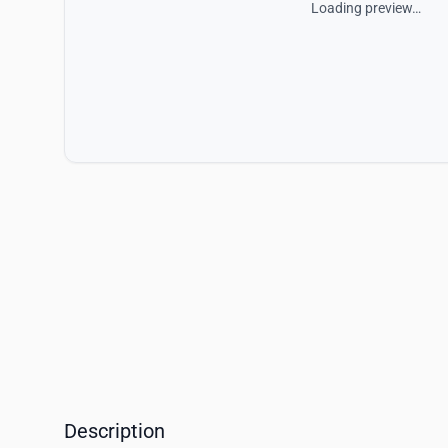
Loading preview…
Description