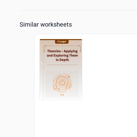
Similar worksheets