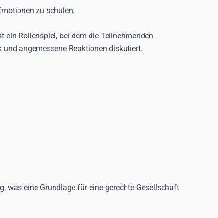
Emotionen zu schulen.
t ein Rollenspiel, bei dem die Teilnehmenden
ck und angemessene Reaktionen diskutiert.
ng, was eine Grundlage für eine gerechte Gesellschaft