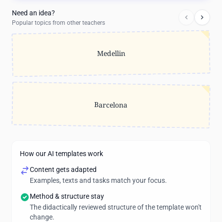
Need an idea?
Popular topics from other teachers
Medellin
Barcelona
How our AI templates work
Content gets adapted
Examples, texts and tasks match your focus.
Method & structure stay
The didactically reviewed structure of the template won't
change.