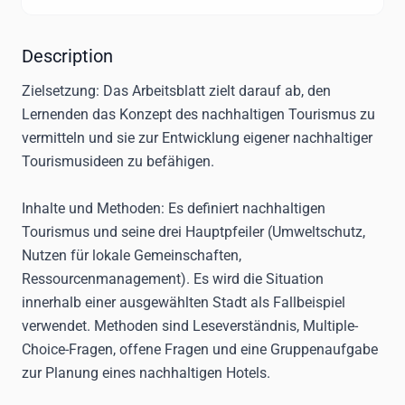
Description
Zielsetzung
: Das Arbeitsblatt zielt darauf ab, den
Lernenden das Konzept des nachhaltigen Tourismus zu
vermitteln und sie zur Entwicklung eigener nachhaltiger
Tourismusideen zu befähigen.
Inhalte und Methoden
: Es definiert nachhaltigen
Tourismus und seine drei Hauptpfeiler (Umweltschutz,
Nutzen für lokale Gemeinschaften,
Ressourcenmanagement). Es wird die Situation
innerhalb einer ausgewählten Stadt als Fallbeispiel
verwendet. Methoden sind Leseverständnis, Multiple-
Choice-Fragen, offene Fragen und eine Gruppenaufgabe
zur Planung eines nachhaltigen Hotels.