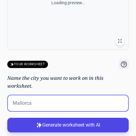
Loading preview…
YOUR WORKSHEET
Name the city you want to work on in this
worksheet.
Generate worksheet with AI