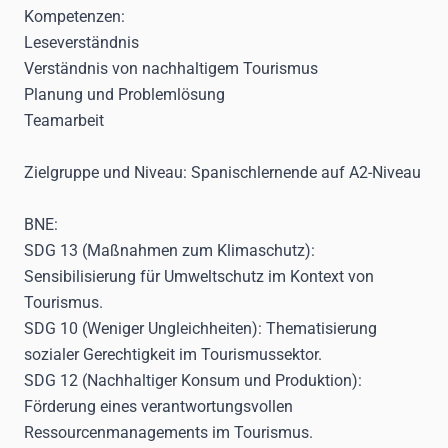
Kompetenzen
:
Leseverständnis
Verständnis von nachhaltigem Tourismus
Planung und Problemlösung
Teamarbeit
Zielgruppe und Niveau
: Spanischlernende auf A2-Niveau
BNE
:
SDG 13 (Maßnahmen zum Klimaschutz):
Sensibilisierung für Umweltschutz im Kontext von
Tourismus.
SDG 10 (Weniger Ungleichheiten):
Thematisierung
sozialer Gerechtigkeit im Tourismussektor.
SDG 12 (Nachhaltiger Konsum und Produktion):
Förderung eines verantwortungsvollen
Ressourcenmanagements im Tourismus.