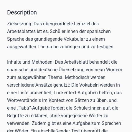
Description
Zielsetzung:
Das übergeordnete Lernziel des
Arbeitsblattes ist es, Schüler:innen der spanischen
Sprache das grundlegende Vokabular zu einem
ausgewählten Thema beizubringen und zu festigen.
Inhalte und Methoden:
Das Arbeitsblatt behandelt die
spanische und deutsche Übersetzung von neun Wörtern
zum ausgewählten Thema. Methodisch werden
verschiedene Ansätze genutzt: Die Vokabeln werden in
einer Liste präsentiert, Lückentext-Aufgaben helfen, das
Wortverständnis im Kontext von Sätzen zu üben, und
eine „Tabú“-Aufgabe fordert die Schüler:innen auf, die
Begriffe zu erklären, ohne vorgegebene Wörter zu
verwenden. Zudem gibt es eine Aufgabe zum Sprechen
der Wörter. Ein abschließender Test überprüft die