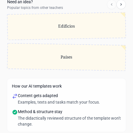
Need an idea?
Popular topics from other teachers
Edificios
Países
How our AI templates work
Content gets adapted
Examples, texts and tasks match your focus.
Method & structure stay
The didactically reviewed structure of the template won't
change.