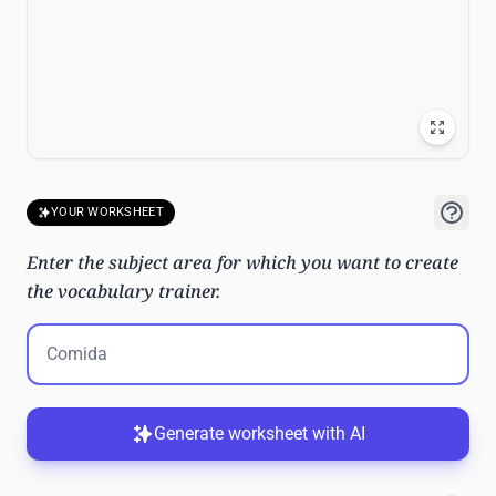
YOUR WORKSHEET
Enter the subject area for which you want to create
the vocabulary trainer.
Generate worksheet with AI