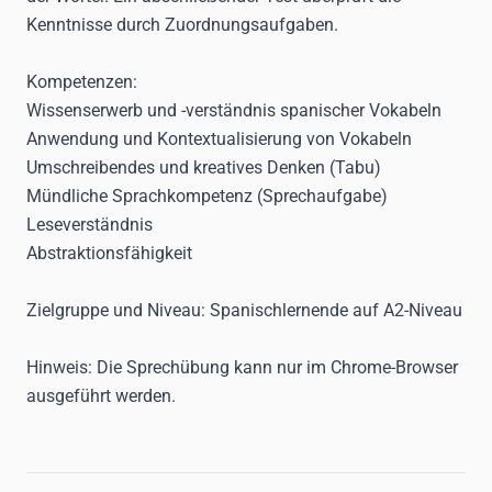
Kenntnisse durch Zuordnungsaufgaben.
Kompetenzen:
Wissenserwerb und -verständnis spanischer Vokabeln
Anwendung und Kontextualisierung von Vokabeln
Umschreibendes und kreatives Denken (Tabu)
Mündliche Sprachkompetenz (Sprechaufgabe)
Leseverständnis
Abstraktionsfähigkeit
Zielgruppe und Niveau:
Spanischlernende auf A2-Niveau
Hinweis:
Die Sprechübung kann nur im Chrome-Browser
ausgeführt werden.