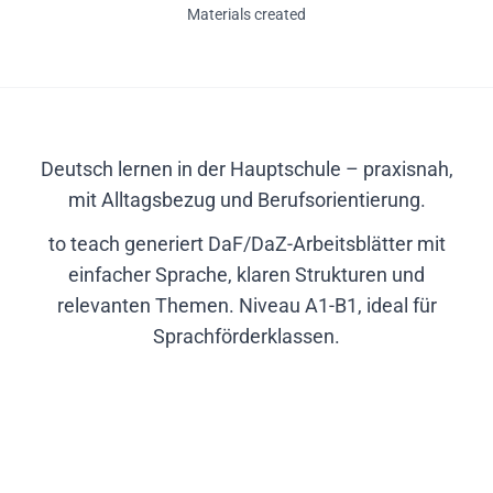
Materials created
Deutsch lernen in der Hauptschule – praxisnah,
mit Alltagsbezug und Berufsorientierung.
to teach generiert DaF/DaZ-Arbeitsblätter mit
einfacher Sprache, klaren Strukturen und
relevanten Themen. Niveau A1-B1, ideal für
Sprachförderklassen.