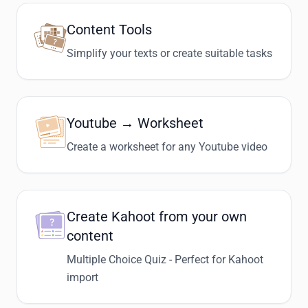
Content Tools
Simplify your texts or create suitable tasks
Youtube → Worksheet
Create a worksheet for any Youtube video
Create Kahoot from your own
content
Multiple Choice Quiz - Perfect for Kahoot
import