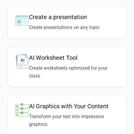
Create a presentation
Create presentations on any topic
AI Worksheet Tool
Create worksheets optimized for your
class
AI Graphics with Your Content
Transform your text into impressive
graphics