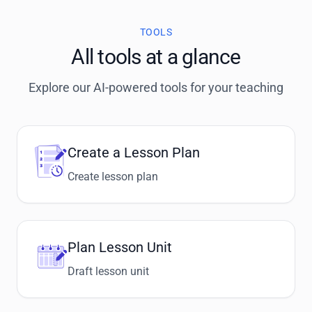
TOOLS
All tools at a glance
Explore our AI-powered tools for your teaching
Create a Lesson Plan
Create lesson plan
Plan Lesson Unit
Draft lesson unit