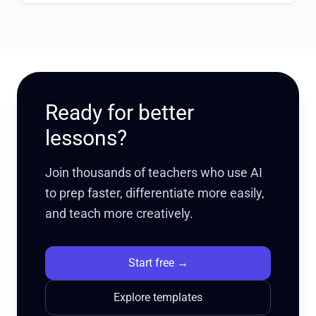
Ready for better
lessons?
Join thousands of teachers who use AI
to prep faster, differentiate more easily,
and teach more creatively.
Start free
→
Explore templates