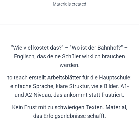
Materials created
"Wie viel kostet das?" – "Wo ist der Bahnhof?" –
Englisch, das deine Schüler wirklich brauchen
werden.
to teach erstellt Arbeitsblätter für die Hauptschule:
einfache Sprache, klare Struktur, viele Bilder. A1-
und A2-Niveau, das ankommt statt frustriert.
Kein Frust mit zu schwierigen Texten. Material,
das Erfolgserlebnisse schafft.