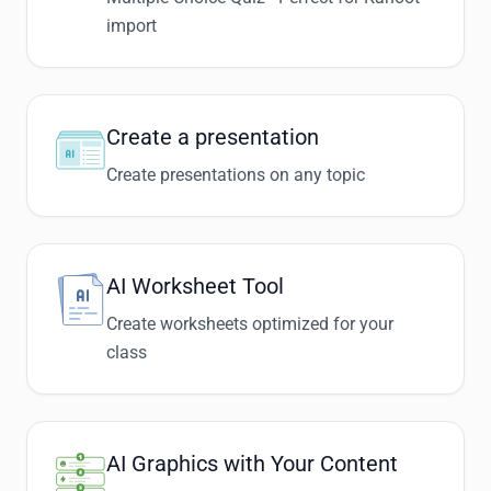
import
Create a presentation
Create presentations on any topic
AI Worksheet Tool
Create worksheets optimized for your
class
AI Graphics with Your Content