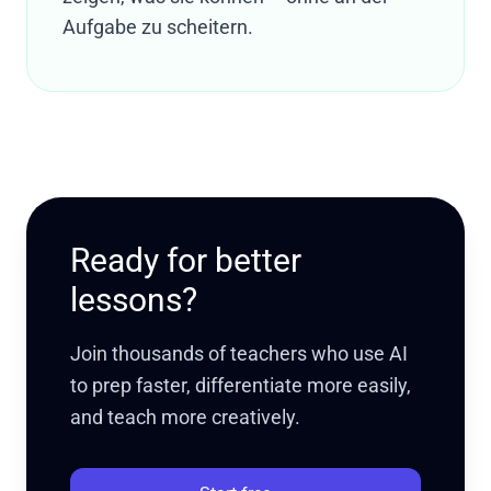
Aufgabe zu scheitern.
Ready for better
lessons?
Join thousands of teachers who use AI
to prep faster, differentiate more easily,
and teach more creatively.