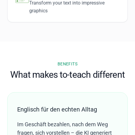
Transform your text into impressive
graphics
BENEFITS
What makes to-teach different
Englisch für den echten Alltag
Im Geschäft bezahlen, nach dem Weg
fragen, sich vorstellen – die KI generiert