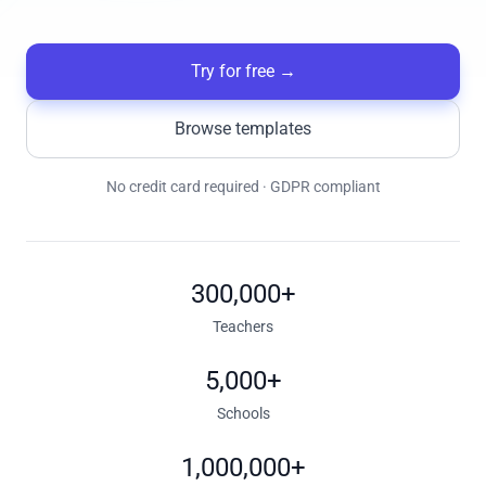
Try for free
→
Browse templates
No credit card required · GDPR compliant
300,000+
Teachers
5,000+
Schools
1,000,000+