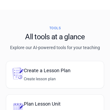
TOOLS
All tools at a glance
Explore our AI-powered tools for your teaching
Create a Lesson Plan
Create lesson plan
Plan Lesson Unit