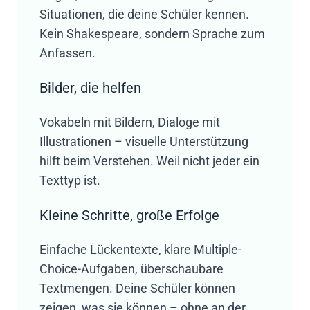
Situationen, die deine Schüler kennen.
Kein Shakespeare, sondern Sprache zum
Anfassen.
Bilder, die helfen
Vokabeln mit Bildern, Dialoge mit
Illustrationen – visuelle Unterstützung
hilft beim Verstehen. Weil nicht jeder ein
Texttyp ist.
Kleine Schritte, große Erfolge
Einfache Lückentexte, klare Multiple-
Choice-Aufgaben, überschaubare
Textmengen. Deine Schüler können
zeigen, was sie können – ohne an der