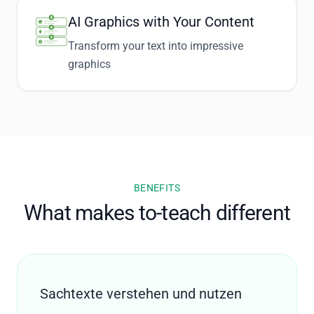
AI Graphics with Your Content
Transform your text into impressive
graphics
BENEFITS
What makes to-teach different
Sachtexte verstehen und nutzen