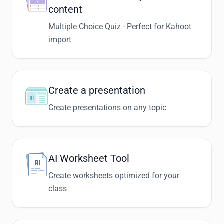
content
Multiple Choice Quiz - Perfect for Kahoot
import
Create a presentation
Create presentations on any topic
AI Worksheet Tool
Create worksheets optimized for your
class