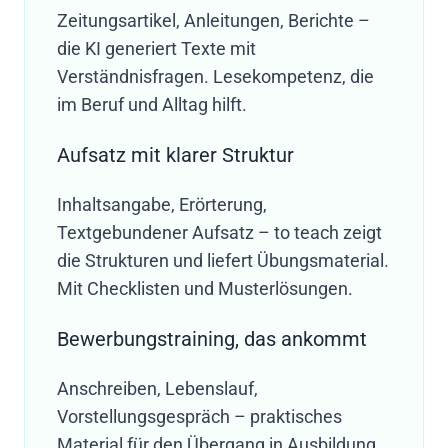
Zeitungsartikel, Anleitungen, Berichte –
die KI generiert Texte mit
Verständnisfragen. Lesekompetenz, die
im Beruf und Alltag hilft.
Aufsatz mit klarer Struktur
Inhaltsangabe, Erörterung,
Textgebundener Aufsatz – to teach zeigt
die Strukturen und liefert Übungsmaterial.
Mit Checklisten und Musterlösungen.
Bewerbungstraining, das ankommt
Anschreiben, Lebenslauf,
Vorstellungsgespräch – praktisches
Material für den Übergang in Ausbildung