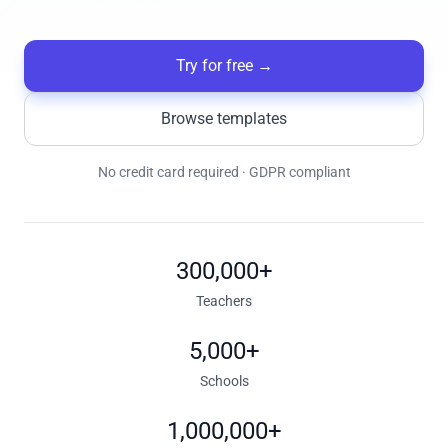
Try for free
→
Browse templates
No credit card required · GDPR compliant
300,000+
Teachers
5,000+
Schools
1,000,000+