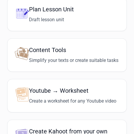
Plan Lesson Unit
Draft lesson unit
Content Tools
Simplify your texts or create suitable tasks
Youtube → Worksheet
Create a worksheet for any Youtube video
Create Kahoot from your own