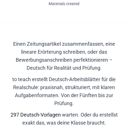
Materials created
Einen Zeitungsartikel zusammenfassen, eine
lineare Erörterung schreiben, oder das
Bewerbungsanschreiben perfektionieren –
Deutsch für Realität und Prüfung.
to teach erstellt Deutsch-Arbeitsblätter für die
Realschule: praxisnah, strukturiert, mit klaren
Aufgabenformaten. Von der Fünften bis zur
Prüfung.
297 Deutsch-Vorlagen
warten. Oder du erstellst
exakt das, was deine Klasse braucht.