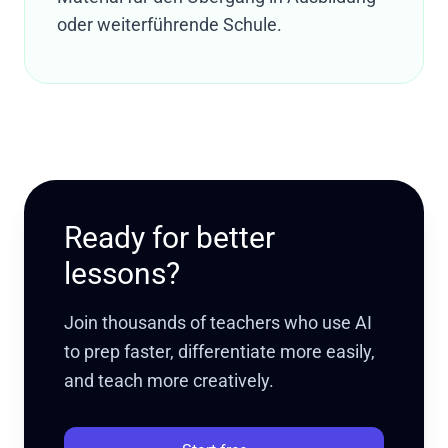
oder weiterführende Schule.
Ready for better
lessons?
Join thousands of teachers who use AI
to prep faster, differentiate more easily,
and teach more creatively.