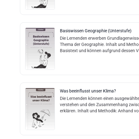
Basiswissen Geographie (Unterstufe)
Die Lernenden erwerben Grundlagenwiss
Thema der Geographie. Inhalt und Method
Basistext und können aufgrund dessen V
Was beeinflusst unser Klima?
Die Lernenden können einen ausgewählten
verstehen und den Zusammenhang zwisch
erklären. Inhalt und Methodik: Anhand vo