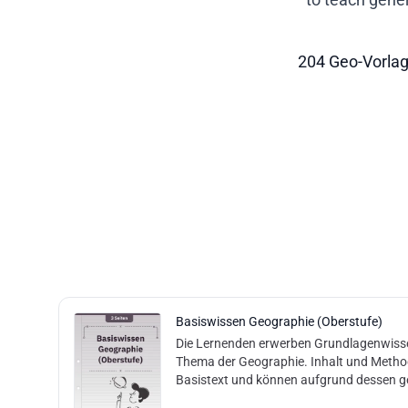
204 Geo-Vorla
Basiswissen Geographie (Oberstufe)
Die Lernenden erwerben Grundlagenwiss
Thema der Geographie. Inhalt und Method
Basistext und können aufgrund dessen g