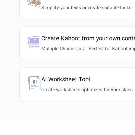
Simplify your texts or create suitable tasks
Create Kahoot from your own cont
Multiple Choice Quiz - Perfect for Kahoot im
AI Worksheet Tool
Create worksheets optimized for your class