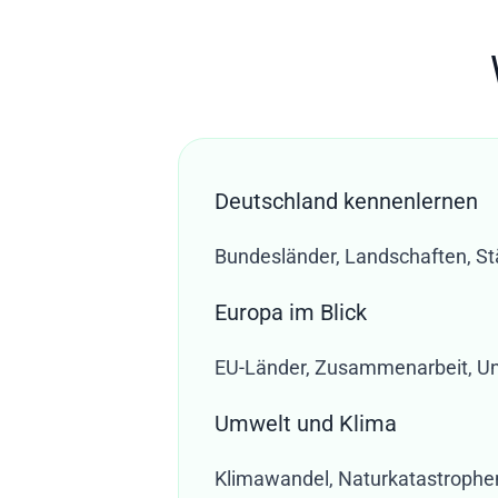
Deutschland kennenlernen
Bundesländer, Landschaften, Stä
Europa im Blick
EU-Länder, Zusammenarbeit, Unte
Umwelt und Klima
Klimawandel, Naturkatastrophen,