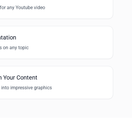
for any Youtube video
tation
s on any topic
h Your Content
 into impressive graphics