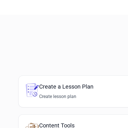
Create a Lesson Plan
Create lesson plan
Content Tools