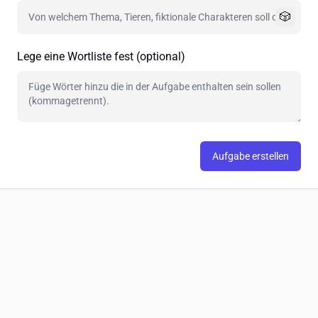
🎲
Lege eine Wortliste fest (optional)
Aufgabe erstellen