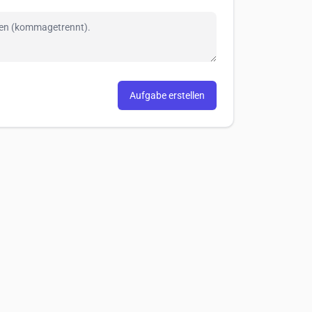
Aufgabe erstellen