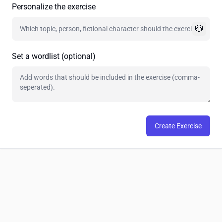
Personalize the exercise
🎲
Set a wordlist (optional)
Create Exercise