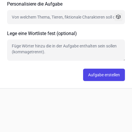
Personalisiere die Aufgabe
🎲
Lege eine Wortliste fest (optional)
Aufgabe erstellen