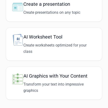
Create a presentation
Create presentations on any topic
AI Worksheet Tool
Create worksheets optimized for your
class
AI Graphics with Your Content
Transform your text into impressive
graphics