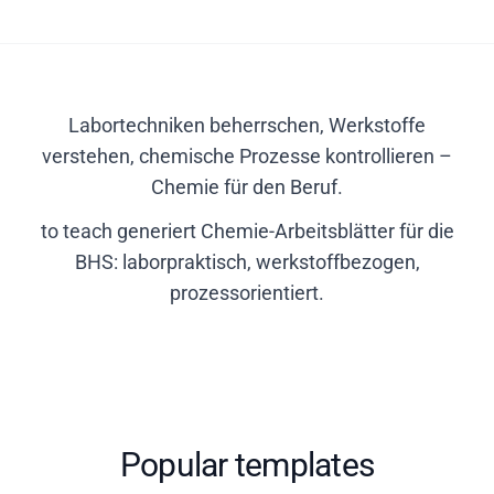
Labortechniken beherrschen, Werkstoffe
verstehen, chemische Prozesse kontrollieren –
Chemie für den Beruf.
to teach generiert Chemie-Arbeitsblätter für die
BHS: laborpraktisch, werkstoffbezogen,
prozessorientiert.
Popular templates