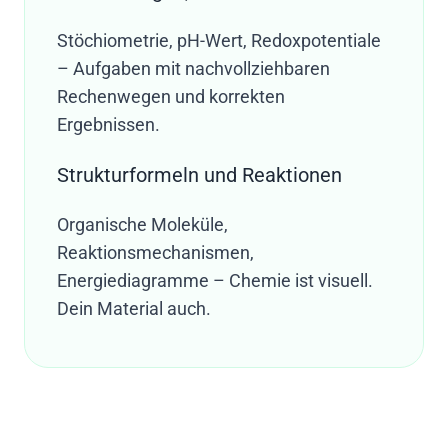
Stöchiometrie, pH-Wert, Redoxpotentiale
– Aufgaben mit nachvollziehbaren
Rechenwegen und korrekten
Ergebnissen.
Strukturformeln und Reaktionen
Organische Moleküle,
Reaktionsmechanismen,
Energiediagramme – Chemie ist visuell.
Dein Material auch.