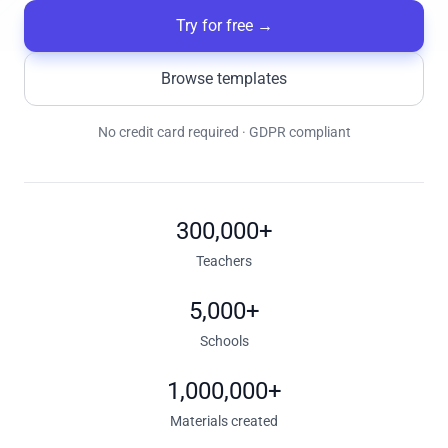
Try for free
→
Browse templates
No credit card required · GDPR compliant
300,000+
Teachers
5,000+
Schools
1,000,000+
Materials created