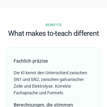
BENEFITS
What makes to-teach different
Fachlich präzise
Die KI kennt den Unterschied zwischen
SN1 und SN2, zwischen galvanischer
Zelle und Elektrolyse. Korrekte
Fachsprache und Formeln.
Berechnungen, die stimmen