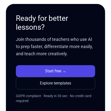
Ready for better
lessons?
Join thousands of teachers who use AI
to prep faster, differentiate more easily,
and teach more creatively.
Start free
→
Explore templates
GDPR compliant · Ready in 30 sec · No credit card
required