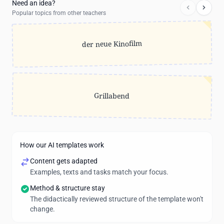
Need an idea?
Popular topics from other teachers
der neue Kinofilm
Grillabend
How our AI templates work
Content gets adapted
Examples, texts and tasks match your focus.
Method & structure stay
The didactically reviewed structure of the template won't
change.