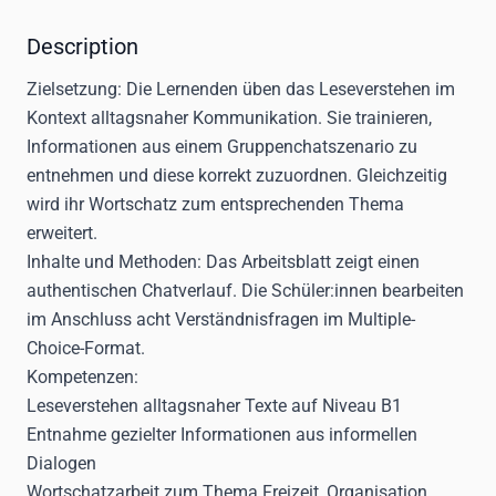
Description
Zielsetzung:
Die Lernenden üben das Leseverstehen im
Kontext alltagsnaher Kommunikation. Sie trainieren,
Informationen aus einem Gruppenchatszenario zu
entnehmen und diese korrekt zuzuordnen. Gleichzeitig
wird ihr Wortschatz zum entsprechenden Thema
erweitert.
Inhalte und Methoden:
Das Arbeitsblatt zeigt einen
authentischen Chatverlauf. Die Schüler:innen bearbeiten
im Anschluss acht Verständnisfragen im Multiple-
Choice-Format.
Kompetenzen:
Leseverstehen alltagsnaher Texte auf Niveau B1
Entnahme gezielter Informationen aus informellen
Dialogen
Wortschatzarbeit zum Thema Freizeit, Organisation,