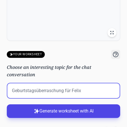
YOUR WORKSHEET
Choose an interesting topic for the chat
conversation
Generate worksheet with AI