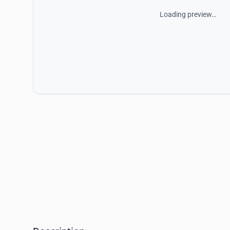
Loading preview…