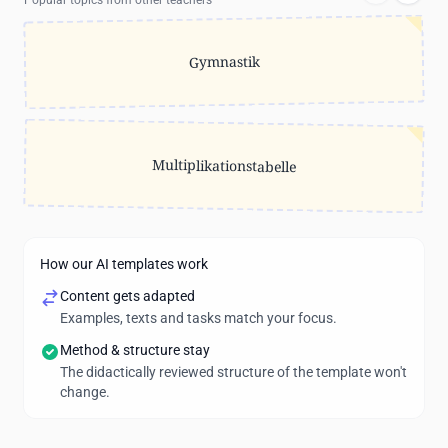
Popular topics from other teachers
Gymnastik
Multiplikationstabelle
How our AI templates work
Content gets adapted
Examples, texts and tasks match your focus.
Method & structure stay
The didactically reviewed structure of the template won't
change.