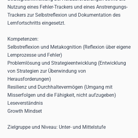
Nutzung eines Fehler-Trackers und eines Anstrengungs-
Trackers zur Selbstreflexion und Dokumentation des
Lernfortschritts eingesetzt.
Kompetenzen:
Selbstreflexion und Metakognition (Reflexion über eigene
Lernprozesse und Fehler)
Problemlösung und Strategieentwicklung (Entwicklung
von Strategien zur Überwindung von
Herausforderungen)
Resilienz und Durchhaltevermögen (Umgang mit
Misserfolgen und die Fähigkeit, nicht aufzugeben)
Leseverständnis
Growth Mindset
Zielgruppe und Niveau:
Unter- und Mittelstufe