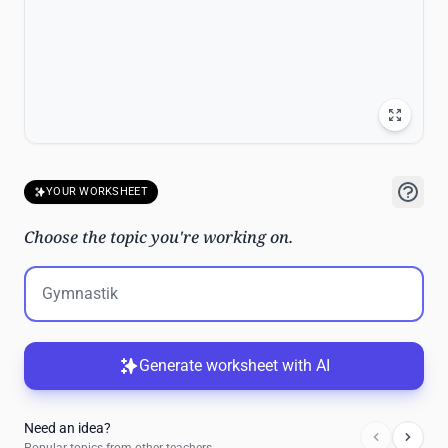
YOUR WORKSHEET
Choose the topic you're working on.
Generate worksheet with AI
Need an idea?