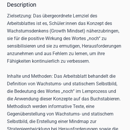
Description
Zielsetzung:
Das übergeordnete Lernziel des
Arbeitsblattes ist es, Schüler:innen das Konzept des
Wachstumsdenkens (Growth Mindset) näherzubringen,
sie für die positive Wirkung des Wortes „noch“ zu
sensibilisieren und sie zu ermutigen, Herausforderungen
anzunehmen und aus Fehlern zu lernen, um ihre
Fähigkeiten kontinuierlich zu verbessern.
Inhalte und Methoden:
Das Arbeitsblatt behandelt die
Definition von Wachstums- und statischem Selbstbild,
die Bedeutung des Wortes „noch“ im Lernprozess und
die Anwendung dieser Konzepte auf das Buchstabieren.
Methodisch werden informative Texte, eine
Gegenüberstellung von Wachstums- und statischem
Selbstbild, die Erstellung einer Mindmap zur
Strategieentwicklung bei Herausforderungen sowie die