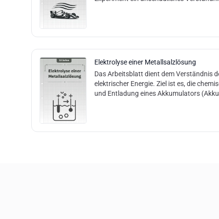
Elektrolyse einer Metallsalzlösung
Das Arbeitsblatt dient dem Verständnis 
elektrischer Energie. Ziel ist es, die che
und Entladung eines Akkumulators (Akk