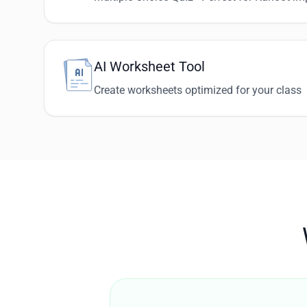
AI Worksheet Tool
Create worksheets optimized for your class