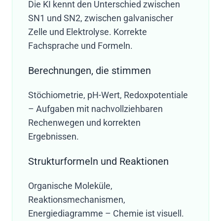
Die KI kennt den Unterschied zwischen
SN1 und SN2, zwischen galvanischer
Zelle und Elektrolyse. Korrekte
Fachsprache und Formeln.
Berechnungen, die stimmen
Stöchiometrie, pH-Wert, Redoxpotentiale
– Aufgaben mit nachvollziehbaren
Rechenwegen und korrekten
Ergebnissen.
Strukturformeln und Reaktionen
Organische Moleküle,
Reaktionsmechanismen,
Energiediagramme – Chemie ist visuell.