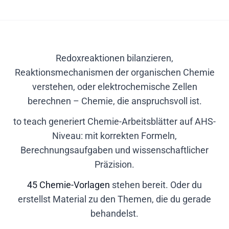
Redoxreaktionen bilanzieren,
Reaktionsmechanismen der organischen Chemie
verstehen, oder elektrochemische Zellen
berechnen – Chemie, die anspruchsvoll ist.
to teach generiert Chemie-Arbeitsblätter auf AHS-
Niveau: mit korrekten Formeln,
Berechnungsaufgaben und wissenschaftlicher
Präzision.
45 Chemie-Vorlagen
stehen bereit. Oder du
erstellst Material zu den Themen, die du gerade
behandelst.