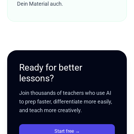
Dein Material auch.
Ready for better
lessons?
Join thousands of teachers who use AI
to prep faster, differentiate more easily,
and teach more creatively.
Start free
→