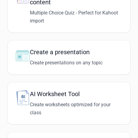
content
Multiple Choice Quiz - Perfect for Kahoot
import
Create a presentation
Create presentations on any topic
AI Worksheet Tool
Create worksheets optimized for your
class