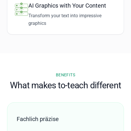
AI Graphics with Your Content
Transform your text into impressive
graphics
BENEFITS
What makes to-teach different
Fachlich präzise