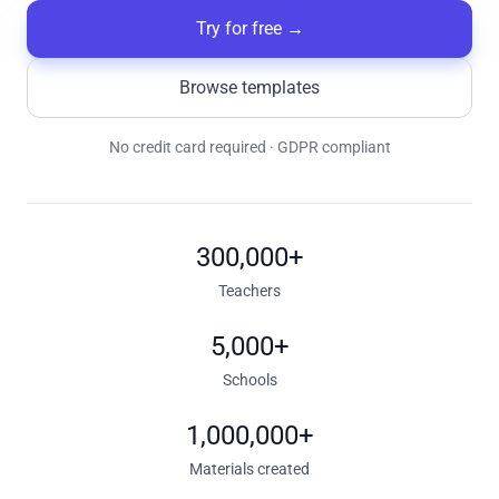
Try for free
→
Browse templates
No credit card required · GDPR compliant
300,000+
Teachers
5,000+
Schools
1,000,000+
Materials created