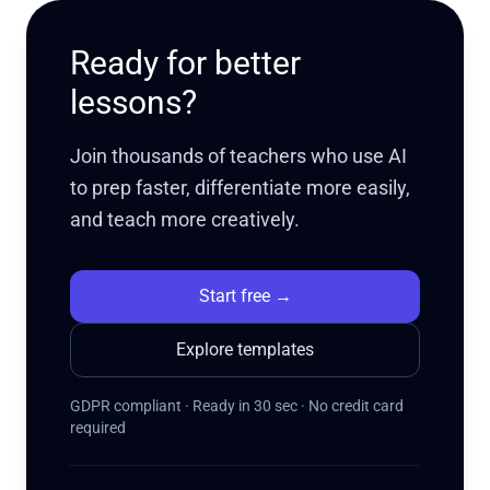
Ready for better
lessons?
Join thousands of teachers who use AI
to prep faster, differentiate more easily,
and teach more creatively.
Start free
→
Explore templates
GDPR compliant · Ready in 30 sec · No credit card
required