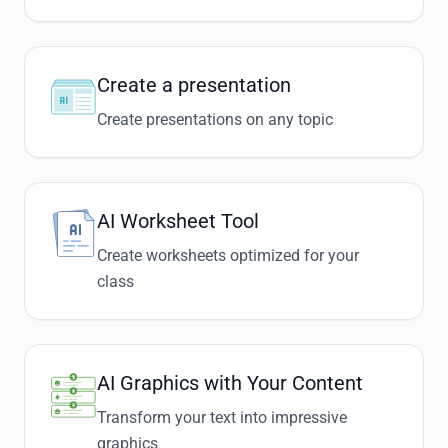
Create a presentation
Create presentations on any topic
AI Worksheet Tool
Create worksheets optimized for your
class
AI Graphics with Your Content
Transform your text into impressive
graphics