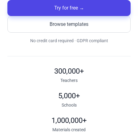
Try for free
→
Browse templates
No credit card required · GDPR compliant
300,000+
Teachers
5,000+
Schools
1,000,000+
Materials created