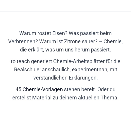
Warum rostet Eisen? Was passiert beim
Verbrennen? Warum ist Zitrone sauer? – Chemie,
die erklärt, was um uns herum passiert.
to teach generiert Chemie-Arbeitsblätter für die
Realschule: anschaulich, experimentnah, mit
verständlichen Erklärungen.
45 Chemie-Vorlagen
stehen bereit. Oder du
erstellst Material zu deinem aktuellen Thema.