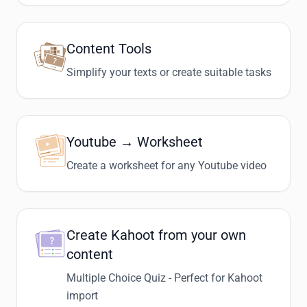
Content Tools
Simplify your texts or create suitable tasks
Youtube → Worksheet
Create a worksheet for any Youtube video
Create Kahoot from your own
content
Multiple Choice Quiz - Perfect for Kahoot
import