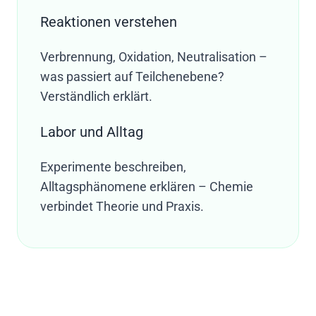
Reaktionen verstehen
Verbrennung, Oxidation, Neutralisation –
was passiert auf Teilchenebene?
Verständlich erklärt.
Labor und Alltag
Experimente beschreiben,
Alltagsphänomene erklären – Chemie
verbindet Theorie und Praxis.