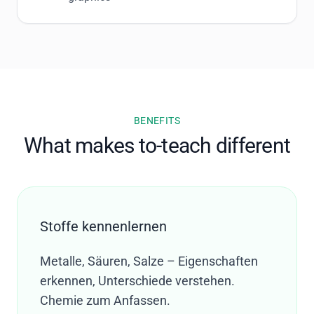
BENEFITS
What makes to-teach different
Stoffe kennenlernen
Metalle, Säuren, Salze – Eigenschaften
erkennen, Unterschiede verstehen.
Chemie zum Anfassen.