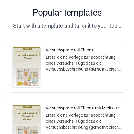
Popular templates
Start with a template and tailor it to your topic
Versuchsprotokoll Chemie
Erstelle eine Vorlage zur Beobachtung
eines Versuchs. Füge dazu die
Versuchsbeschreibung (gerne mit einer
Forscherfrage) in das dafür vorgesehene
Feld ein.
Versuchsprotokoll Chemie mit Merksatz
Erstelle eine Vorlage zur Beobachtung
eines Versuchs. Füge dazu die
Versuchsbeschreibung (gerne mit einer
Forscherfrage) in das dafür vorgesehene