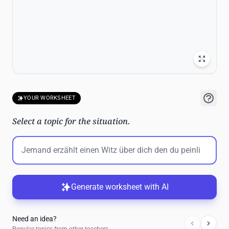
YOUR WORKSHEET
Select a topic for the situation.
Generate worksheet with AI
Need an idea?