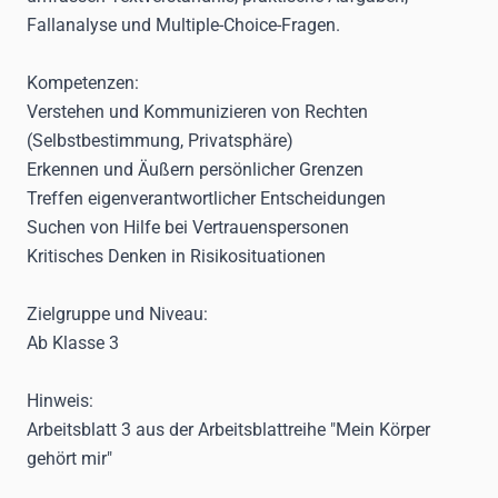
Fallanalyse und Multiple-Choice-Fragen.
Kompetenzen:
Verstehen und Kommunizieren von Rechten
(Selbstbestimmung, Privatsphäre)
Erkennen und Äußern persönlicher Grenzen
Treffen eigenverantwortlicher Entscheidungen
Suchen von Hilfe bei Vertrauenspersonen
Kritisches Denken in Risikosituationen
Zielgruppe und Niveau:
Ab Klasse 3
Hinweis:
Arbeitsblatt 3 aus der Arbeitsblattreihe "Mein Körper
gehört mir"