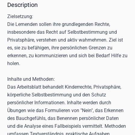
Description
Zielsetzung:
Die Lernenden sollen ihre grundlegenden Rechte,
insbesondere das Recht auf Selbstbestimmung und
Privatsphäre, verstehen und aktiv wahrnehmen. Ziel ist
es, sie zu befähigen, ihre persönlichen Grenzen zu
erkennen, zu kommunizieren und sich bei Bedarf Hilfe zu
holen.
Inhalte und Methoden:
Das Arbeitsblatt behandelt Kinderrechte, Privatsphäre,
körperliche Selbstbestimmung und den Schutz
persönlicher Informationen. Inhalte werden durch
Übungen wie das Formulieren von "Nein", das Erkennen
des Bauchgefühls, das Benennen persönlicher Daten
und die Analyse eines Fallbeispiels vermittelt. Methoden
umfassen Textverständnis, praktische Aufgaben,