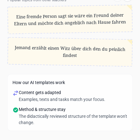
Popular topics from other teachers
Eine fremde Person sagt sie wäre ein Freund deiner
Eltern und möchte dich angeblich nach Hause fahren
Jemand erzählt einen Witz über dich den du peinlich
findest
How our AI templates work
Content gets adapted
Examples, texts and tasks match your focus.
Method & structure stay
The didactically reviewed structure of the template won't
change.