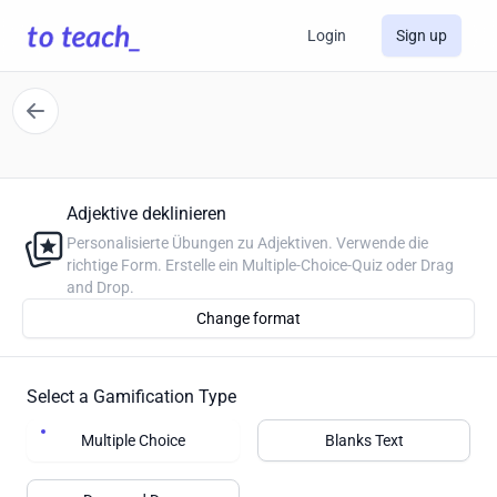
Login
Sign up
Adjektive deklinieren
Personalisierte Übungen zu Adjektiven. Verwende die
richtige Form. Erstelle ein Multiple-Choice-Quiz oder Drag
and Drop.
Change format
Select a Gamification Type
Multiple Choice
Blanks Text