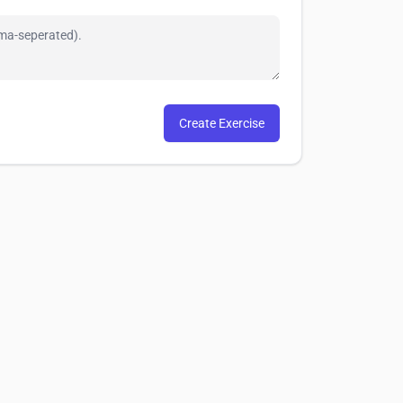
Create Exercise