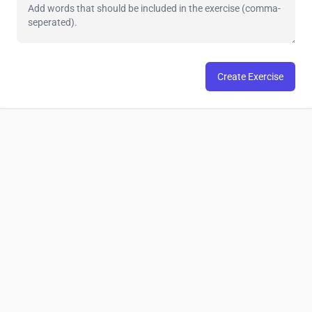
Create Exercise