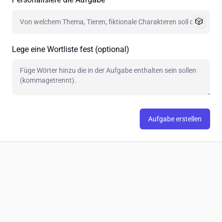
🎲
Lege eine Wortliste fest (optional)
Aufgabe erstellen