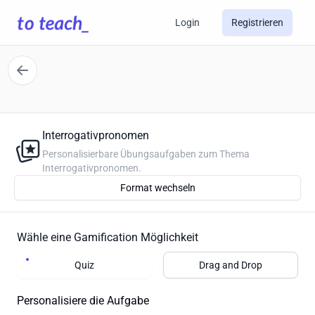
Login
Registrieren
Interrogativpronomen
Personalisierbare Übungsaufgaben zum Thema
Interrogativpronomen.
Format wechseln
Wähle eine Gamification Möglichkeit
Quiz
Drag and Drop
Personalisiere die Aufgabe