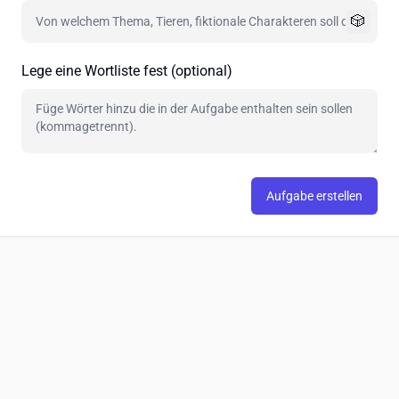
🎲
Lege eine Wortliste fest (optional)
Aufgabe erstellen