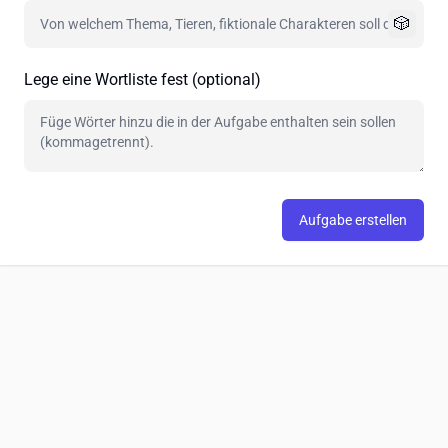
🎲
Lege eine Wortliste fest (optional)
Aufgabe erstellen