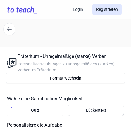
Login
Registrieren
Präteritum - Unregelmäßige (starke) Verben
Personalisierte Übungen zu unregelmäßigen (starken)
Verben im Präteritum.
Format wechseln
Wähle eine Gamification Möglichkeit
Quiz
Lückentext
Personalisiere die Aufgabe