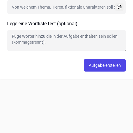
🎲
Lege eine Wortliste fest (optional)
Aufgabe erstellen